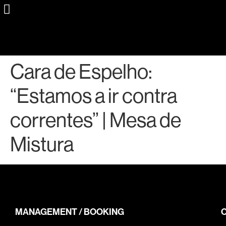
Cara de Espelho:
“Estamos a ir contra
correntes” | Mesa de
Mistura
MANAGEMENT / BOOKING