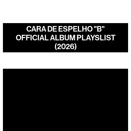
CARA DE ESPELHO "B"
OFFICIAL ALBUM PLAYSLIST
(2026)