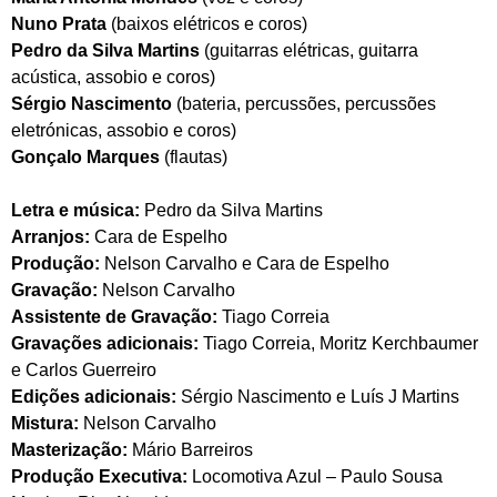
Nuno Prata
(baixos elétricos e coros)
Pedro da Silva Martins
(guitarras elétricas, guitarra
acústica, assobio e coros)
Sérgio Nascimento
(bateria, percussões, percussões
eletrónicas, assobio e coros)
Gonçalo Marques
(flautas)
Letra e música:
Pedro da Silva Martins
Arranjos:
Cara de Espelho
Produção:
Nelson Carvalho e Cara de Espelho
Gravação:
Nelson Carvalho
Assistente de Gravação:
Tiago Correia
Gravações adicionais:
Tiago Correia, Moritz Kerchbaumer
e Carlos Guerreiro
Edições adicionais:
Sérgio Nascimento e Luís J Martins
Mistura:
Nelson Carvalho
Masterização:
Mário Barreiros
Produção Executiva:
Locomotiva Azul – Paulo Sousa