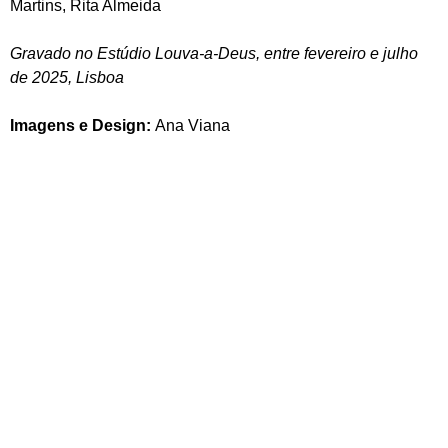
Martins, Rita Almeida
Gravado no Estúdio Louva-a-Deus, entre fevereiro e julho
de 2025, Lisboa
Imagens e Design:
Ana Viana