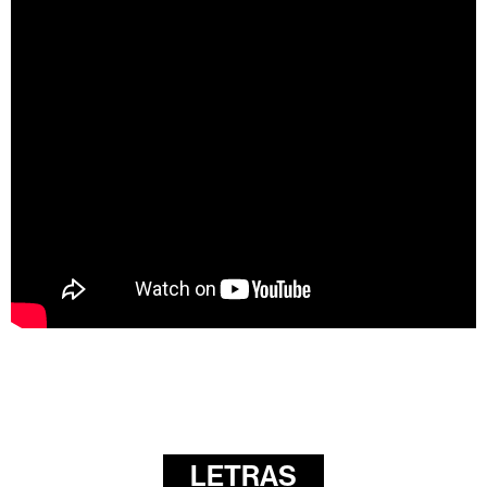
LETRAS