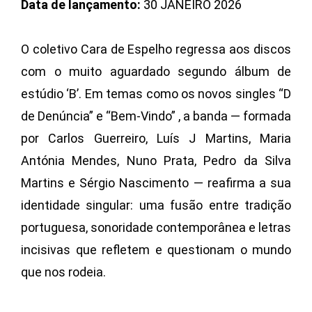
Data de lançamento:
30 JANEIRO 2026
O coletivo Cara de Espelho regressa aos discos
com o muito aguardado segundo álbum de
estúdio ‘B’. Em temas como os novos singles “D
de Denúncia” e “Bem-Vindo” , a banda — formada
por Carlos Guerreiro, Luís J Martins, Maria
Antónia Mendes, Nuno Prata, Pedro da Silva
Martins e Sérgio Nascimento — reafirma a sua
identidade singular: uma fusão entre tradição
portuguesa, sonoridade contemporânea e letras
incisivas que refletem e questionam o mundo
que nos rodeia.