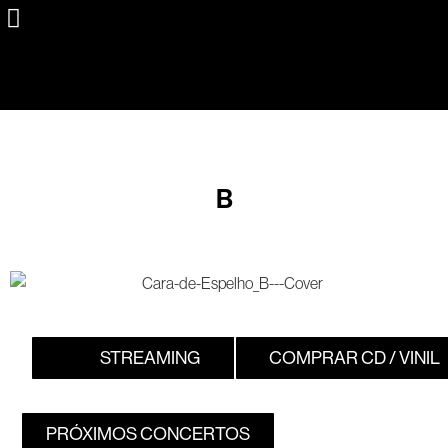
B
STREAMING
COMPRAR CD / VINIL
PRÓXIMOS CONCERTOS