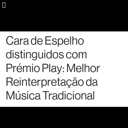
Cara de Espelho
distinguidos com
Prémio Play: Melhor
Reinterpretação da
Música Tradicional